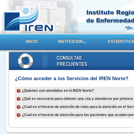
INICIO
INSTITUCION
ESTADÍSTICA
¿Cómo acceder a los Servicios del IREN Norte?
¿Quienes son atendidos en el IREN Norte?
¿Qué es necesario para obtener una cita y atenderse por primera
¿Cual es el horario de atención de citas para la atención en el Serv
¿Cual es el horario de atención para los pacientes que acuden po