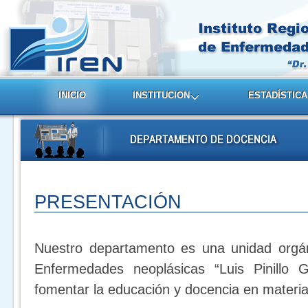
INICIO
INSTITUCION
ESTADÍSTICA
PRESENTACIÓN
Nuestro departamento es una unidad orgáni
Enfermedades neoplásicas “Luis Pinillo G
fomentar la educación y docencia en materia