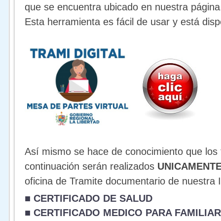
que se encuentra ubicado en nuestra página
Esta herramienta es fácil de usar y está disp
Así mismo se hace de conocimiento que los t
continuación serán realizados
UNICAMENT
oficina de Tramite documentario de nuestra I
■ CERTIFICADO DE SALUD
■ CERTIFICADO MEDICO PARA FAMILIAR