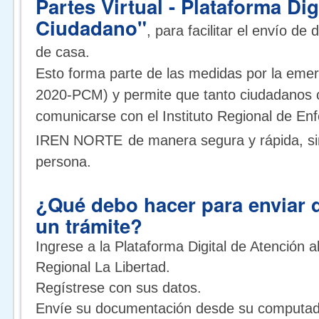
Partes Virtual - Plataforma Dig
Ciudadano"
, para facilitar el envío de
de casa.
Esto forma parte de las medidas por la emer
2020-PCM) y permite que tanto ciudadanos 
comunicarse con el Instituto Regional de E
IREN NORTE
de manera segura y rápida, si
persona.
¿Qué debo hacer para enviar
un trámite?
Ingrese a la Plataforma Digital de Atención 
Regional La Libertad.
Regístrese con sus datos.
Envíe su documentación desde su computadora