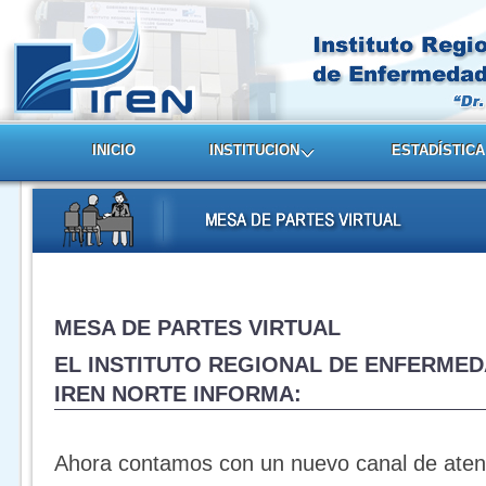
INICIO
INSTITUCION
ESTADÍSTICA
MESA DE PARTES VIRTUAL
EL INSTITUTO REGIONAL DE ENFERMED
IREN NORTE INFORMA:
Ahora contamos con un nuevo canal de ate