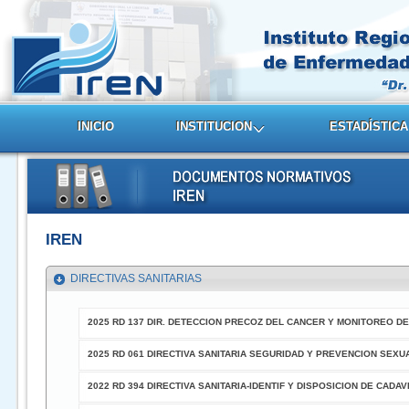
INICIO
INSTITUCION
ESTADÍSTICA
IREN
DIRECTIVAS SANITARIAS
2025 RD 137 DIR. DETECCION PRECOZ DEL CANCER Y MONITOREO D
2025 RD 061 DIRECTIVA SANITARIA SEGURIDAD Y PREVENCION SEXU
2022 RD 394 DIRECTIVA SANITARIA-IDENTIF Y DISPOSICION DE CADA