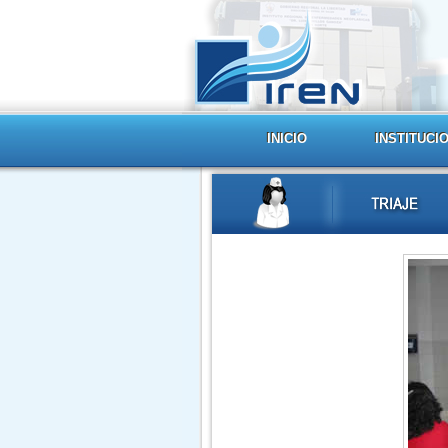
INICIO
INSTITUCI